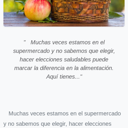
" Muchas veces estamos en el
supermercado y no sabemos que elegir,
hacer elecciones saludables puede
marcar la diferencia en la alimentación.
Aquí tienes..."
Muchas veces estamos en el supermercado
y no sabemos que elegir, hacer elecciones