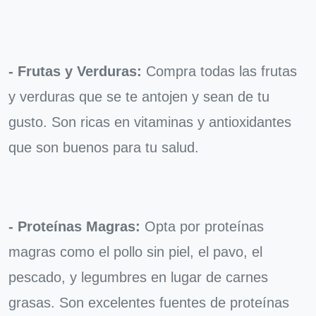
- Frutas y Verduras:
Compra todas las frutas
y verduras que se te antojen y sean de tu
gusto. Son ricas en vitaminas y antioxidantes
que son buenos para tu salud.
- Proteínas Magras:
Opta por proteínas
magras como el pollo sin piel, el pavo, el
pescado, y legumbres en lugar de carnes
grasas. Son excelentes fuentes de proteínas