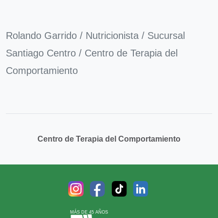
Rolando Garrido / Nutricionista / Sucursal
Santiago Centro / Centro de Terapia del
Comportamiento
Centro de Terapia del Comportamiento
MÁS DE 45 AÑOS