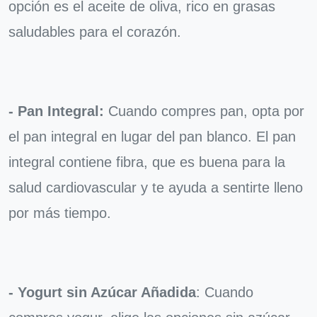
opción es el aceite de oliva, rico en grasas
saludables para el corazón.
- Pan Integral:
Cuando compres pan, opta por
el pan integral en lugar del pan blanco. El pan
integral contiene fibra, que es buena para la
salud cardiovascular y te ayuda a sentirte lleno
por más tiempo.
- Yogurt sin Azúcar Añadida
: Cuando