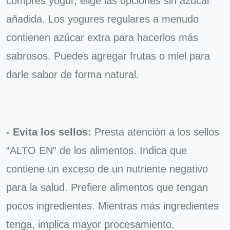
compres yogur, elige las opciones sin azúcar
añadida. Los yogures regulares a menudo
contienen azúcar extra para hacerlos más
sabrosos. Puedes agregar frutas o miel para
darle sabor de forma natural.
- Evita los sellos:
Presta atención a los sellos
“ALTO EN” de los alimentos. Indica que
contiene un exceso de un nutriente negativo
para la salud. Prefiere alimentos que tengan
pocos ingredientes. Mientras más ingredientes
tenga, implica mayor procesamiento.