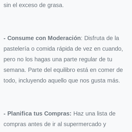
sin el exceso de grasa.
- Consume con Moderación
: Disfruta de la
pastelería o comida rápida de vez en cuando,
pero no los hagas una parte regular de tu
semana. Parte del equilibro está en comer de
todo, incluyendo aquello que nos gusta más.
- Planifica tus Compras:
Haz una lista de
compras antes de ir al supermercado y