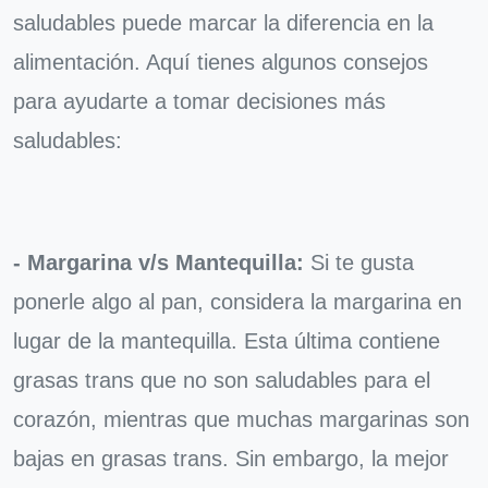
saludables puede marcar la diferencia en la
alimentación. Aquí tienes algunos consejos
para ayudarte a tomar decisiones más
saludables:
- Margarina v/s Mantequilla:
Si te gusta
ponerle algo al pan, considera la margarina en
lugar de la mantequilla. Esta última contiene
grasas trans que no son saludables para el
corazón, mientras que muchas margarinas son
bajas en grasas trans. Sin embargo, la mejor