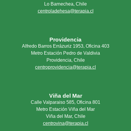
Lo Barnechea, Chile
centroladehesa@terapia.cl
Providencia
Alfredo Barros Errázuriz 1953, Oficina 403
Metro Estación Pedro de Valdivia
Providencia, Chile
centroprovidencia@terapia.cl
Viña del Mar
Calle Valparaiso 585, Oficina 801
Metro Estación Viña del Mar
Viña del Mar, Chile
centrovina@terapia.cl