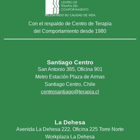
MEJORANDO SU CALIDAD DE VIDA
Con el respaldo de Centro de Terapia
del Comportamiento desde 1980
Santiago Centro
San Antonio 385, Oficina 901
Metro Estación Plaza de Armas
Santiago Centro, Chile
centrosantiago@terapia.cl
La Dehesa
Avenida La Dehesa 222, Oficina 225 Torre Norte
Workplaza La Dehesa