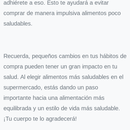
adhiérete a eso. Esto te ayudará a evitar
comprar de manera impulsiva alimentos poco
saludables.
Recuerda, pequeños cambios en tus hábitos de
compra pueden tener un gran impacto en tu
salud. Al elegir alimentos más saludables en el
supermercado, estás dando un paso
importante hacia una alimentación más
equilibrada y un estilo de vida más saludable.
¡Tu cuerpo te lo agradecerá!