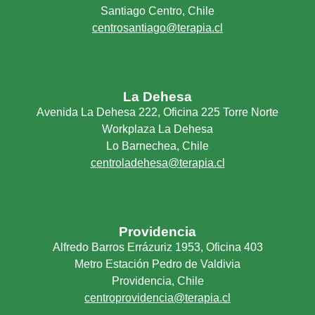
Santiago Centro, Chile
centrosantiago@terapia.cl
La Dehesa
Avenida La Dehesa 222, Oficina 225 Torre Norte
Workplaza La Dehesa
Lo Barnechea, Chile
centroladehesa@terapia.cl
Providencia
Alfredo Barros Errázuriz 1953, Oficina 403
Metro Estación Pedro de Valdivia
Providencia, Chile
centroprovidencia@terapia.cl