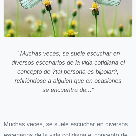
" Muchas veces, se suele escuchar en
diversos escenarios de la vida cotidiana el
concepto de ?tal persona es bipolar?,
refiriéndose a alguien que en ocasiones
se encuentra de..."
Muchas veces, se suele escuchar en diversos
escenarios de la vida cotidiana el concepto de