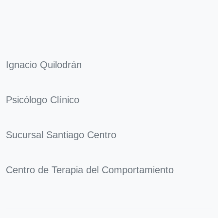
Ignacio Quilodrán
Psicólogo Clínico
Sucursal Santiago Centro
Centro de Terapia del Comportamiento