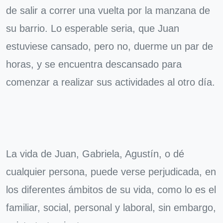
de salir a correr una vuelta por la manzana de
su barrio. Lo esperable seria, que Juan
estuviese cansado, pero no, duerme un par de
horas, y se encuentra descansado para
comenzar a realizar sus actividades al otro día.
La vida de Juan, Gabriela, Agustín, o dé
cualquier persona, puede verse perjudicada, en
los diferentes ámbitos de su vida, como lo es el
familiar, social, personal y laboral, sin embargo,