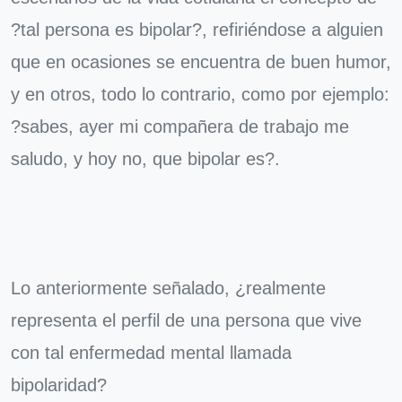
?tal persona es bipolar?, refiriéndose a alguien
que en ocasiones se encuentra de buen humor,
y en otros, todo lo contrario, como por ejemplo:
?sabes, ayer mi compañera de trabajo me
saludo, y hoy no, que bipolar es?.
Lo anteriormente señalado, ¿realmente
representa el perfil de una persona que vive
con tal enfermedad mental llamada
bipolaridad?