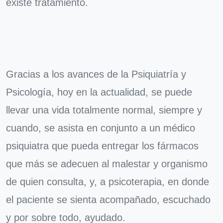
existe tratamiento.
Gracias a los avances de la Psiquiatría y
Psicología, hoy en la actualidad, se puede
llevar una vida totalmente normal, siempre y
cuando, se asista en conjunto a un médico
psiquiatra que pueda entregar los fármacos
que más se adecuen al malestar y organismo
de quien consulta, y, a psicoterapia, en donde
el paciente se sienta acompañado, escuchado
y por sobre todo, ayudado.