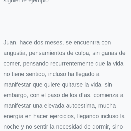
siguiente ejemplo:
Juan, hace dos meses, se encuentra con
angustia, pensamientos de culpa, sin ganas de
comer, pensando recurrentemente que la vida
no tiene sentido, incluso ha llegado a
manifestar que quiere quitarse la vida, sin
embargo, con el paso de los días, comienza a
manifestar una elevada autoestima, mucha
energía en hacer ejercicios, llegando incluso la
noche y no sentir la necesidad de dormir, sino