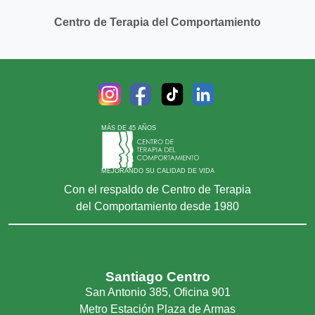
Centro de Terapia del Comportamiento
MÁS DE 45 AÑOS
MEJORANDO SU CALIDAD DE VIDA
Con el respaldo de Centro de Terapia
del Comportamiento desde 1980
Santiago Centro
San Antonio 385, Oficina 901
Metro Estación Plaza de Armas