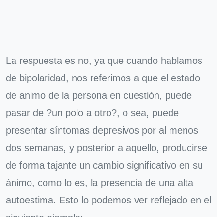
La respuesta es no, ya que cuando hablamos
de bipolaridad, nos referimos a que el estado
de animo de la persona en cuestión, puede
pasar de ?un polo a otro?, o sea, puede
presentar síntomas depresivos por al menos
dos semanas, y posterior a aquello, producirse
de forma tajante un cambio significativo en su
ánimo, como lo es, la presencia de una alta
autoestima. Esto lo podemos ver reflejado en el