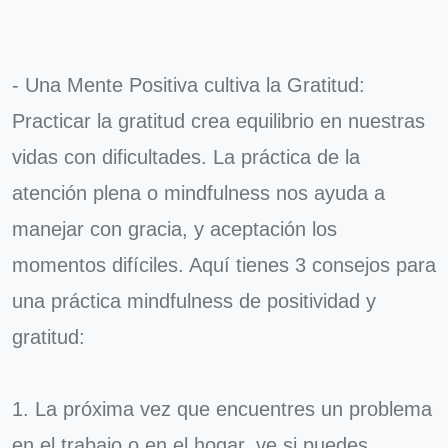
- Una Mente Positiva cultiva la Gratitud:
Practicar la gratitud crea equilibrio en nuestras
vidas con dificultades. La práctica de la
atención plena o mindfulness nos ayuda a
manejar con gracia, y aceptación los
momentos difíciles. Aquí tienes 3 consejos para
una práctica mindfulness de positividad y
gratitud:
1. La próxima vez que encuentres un problema
en el trabajo o en el hogar, ve si puedes