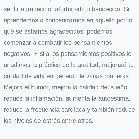
sentir agradecido, afortunado o bendecido. Si
aprendemos a concentrarnos en aquello por lo
que se estamos agradecidos, podemos
comenzar a combatir los pensamientos
negativos. Y si a los pensamientos positivos le
añadimos la práctica de la gratitud, mejorará tu
calidad de vida en general de varias maneras:
Mejora el humor, mejora la calidad del sueño,
reduce la inflamación, aumenta la autoestima,
reduce la frecuencia cardíaca y también reduce
los niveles de estrés entre otros.