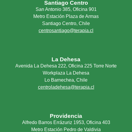
Santiago Centro
San Antonio 385, Oficina 901
Metro Estación Plaza de Armas
Santiago Centro, Chile
centrosantiago@terapia.cl
La Dehesa
Avenida La Dehesa 222, Oficina 225 Torre Norte
Workplaza La Dehesa
Lo Barnechea, Chile
centroladehesa@terapia.cl
Providencia
Alfredo Barros Errázuriz 1953, Oficina 403
Metro Estación Pedro de Valdivia