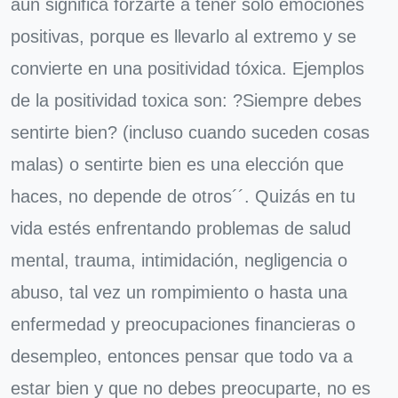
aún significa forzarte a tener solo emociones
positivas, porque es llevarlo al extremo y se
convierte en una positividad tóxica. Ejemplos
de la positividad toxica son: ?Siempre debes
sentirte bien? (incluso cuando suceden cosas
malas) o sentirte bien es una elección que
haces, no depende de otros´´. Quizás en tu
vida estés enfrentando problemas de salud
mental, trauma, intimidación, negligencia o
abuso, tal vez un rompimiento o hasta una
enfermedad y preocupaciones financieras o
desempleo, entonces pensar que todo va a
estar bien y que no debes preocuparte, no es