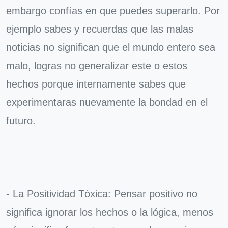
embargo confías en que puedes superarlo. Por
ejemplo sabes y recuerdas que las malas
noticias no significan que el mundo entero sea
malo, logras no generalizar este o estos
hechos porque internamente sabes que
experimentaras nuevamente la bondad en el
futuro.
- La Positividad Tóxica: Pensar positivo no
significa ignorar los hechos o la lógica, menos