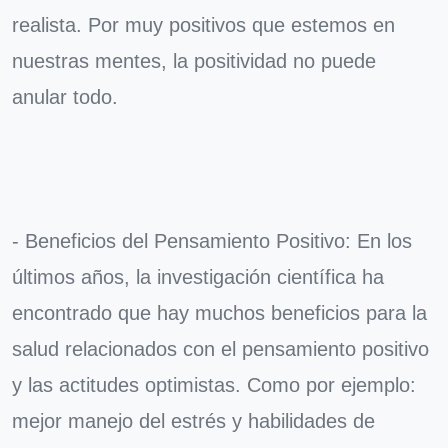
realista. Por muy positivos que estemos en
nuestras mentes, la positividad no puede
anular todo.
- Beneficios del Pensamiento Positivo: En los
últimos años, la investigación científica ha
encontrado que hay muchos beneficios para la
salud relacionados con el pensamiento positivo
y las actitudes optimistas. Como por ejemplo:
mejor manejo del estrés y habilidades de