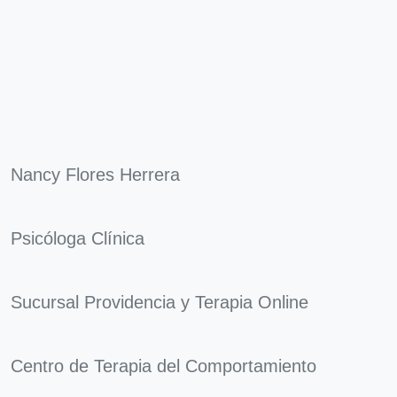
Nancy Flores Herrera
Psicóloga Clínica
Sucursal Providencia y Terapia Online
Centro de Terapia del Comportamiento