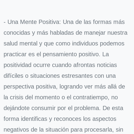
- Una Mente Positiva: Una de las formas más
conocidas y más habladas de manejar nuestra
salud mental y que como individuos podemos
practicar es el pensamiento positivo. La
positividad ocurre cuando afrontas noticias
difíciles o situaciones estresantes con una
perspectiva positiva, logrando ver más allá de
la crisis del momento o el contratiempo, no
dejándote consumir por el problema. De esta
forma identificas y reconoces los aspectos
negativos de la situación para procesarla, sin