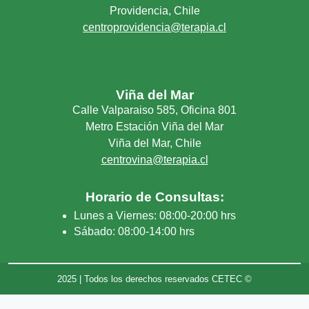
Providencia, Chile
centroprovidencia@terapia.cl
Viña del Mar
Calle Valparaiso 585, Oficina 801
Metro Estación Viña del Mar
Viña del Mar, Chile
centrovina@terapia.cl
Horario de Consultas:
Lunes a Viernes: 08:00-20:00 hrs
Sábado: 08:00-14:00 hrs
2025 | Todos los derechos reservados CETEC ©