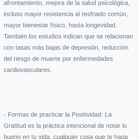
afrontamiento, mejora de la salud psicológica,
incluso mayor resistencia al resfriado común,
mayor bienestar físico, hasta longevidad.
También los estudios indican que se relacionan
con tasas más bajas de depresión, reducción
del riesgo de muerte por enfermedades
cardiovasculares.
- Formas de practicar la Positividad: La
Gratitud es la práctica intencional de notar lo
bueno en tu vida, cualquier cosa que te haga