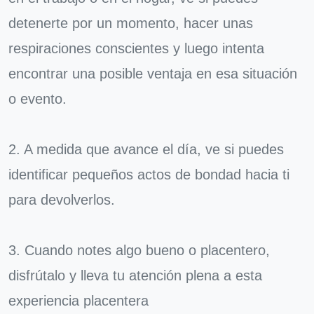
detenerte por un momento, hacer unas
respiraciones conscientes y luego intenta
encontrar una posible ventaja en esa situación
o evento.
2. A medida que avance el día, ve si puedes
identificar pequeños actos de bondad hacia ti
para devolverlos.
3. Cuando notes algo bueno o placentero,
disfrútalo y lleva tu atención plena a esta
experiencia placentera