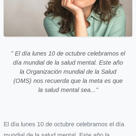
" El día lunes 10 de octubre celebramos el
día mundial de la salud mental. Este año
la Organización mundial de la Salud
(OMS) nos recuerda que la meta es que
la salud mental sea..."
El día lunes 10 de octubre celebramos el día
mundial de la salud mental. Este año la