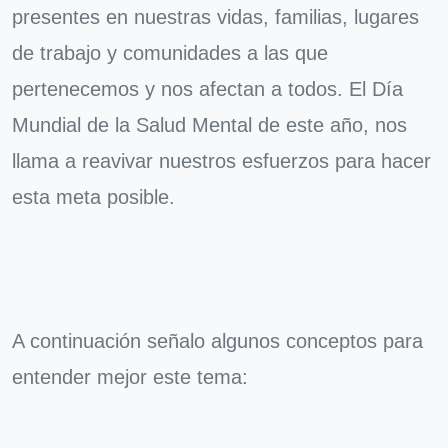
presentes en nuestras vidas, familias, lugares
de trabajo y comunidades a las que
pertenecemos y nos afectan a todos. El Día
Mundial de la Salud Mental de este año, nos
llama a reavivar nuestros esfuerzos para hacer
esta meta posible.
A continuación señalo algunos conceptos para
entender mejor este tema: