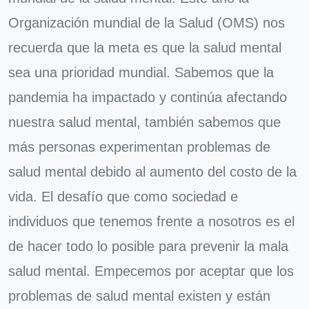
Organización mundial de la Salud (OMS) nos
recuerda que la meta es que la salud mental
sea una prioridad mundial. Sabemos que la
pandemia ha impactado y continúa afectando
nuestra salud mental, también sabemos que
más personas experimentan problemas de
salud mental debido al aumento del costo de la
vida. El desafío que como sociedad e
individuos que tenemos frente a nosotros es el
de hacer todo lo posible para prevenir la mala
salud mental. Empecemos por aceptar que los
problemas de salud mental existen y están