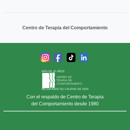
Centro de Terapia del Comportamiento
MÁS DE 45 AÑOS
MEJORANDO SU CALIDAD DE VIDA
Con el respaldo de Centro de Terapia
del Comportamiento desde 1980