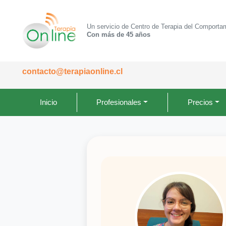
Un servicio de Centro de Terapia del Comporta
Con más de 45 años
contacto@terapiaonline.cl
Inicio
Profesionales
Precios