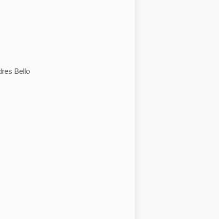
dres Bello