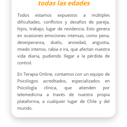
todas las edades
Todos estamos expuestos a múltiples
dificultades, conflictos y desafíos de pareja,
hijos, trabajo, lugar de residencia. Esto genera
en ocasiones emociones intensas, como pena,
desesperanza, duelo, ansiedad, angustia,
miedo intenso, rabia e ira, que afectan nuestra
vida diaria, pudiendo llegar a la pérdida de
control.
En Terapia Online, contamos con un equipo de
Psicólogos acreditados, especializados en
Psicología clínica, que atienden por
telemedicina a través de nuestra propia
plataforma, a cualquier lugar de Chile y del
mundo.