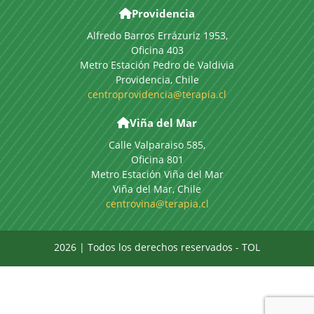
Providencia
Alfredo Barros Errázuriz 1953,
Oficina 403
Metro Estación Pedro de Valdivia
Providencia, Chile
centroprovidencia@terapia.cl
Viña del Mar
Calle Valparaiso 585,
Oficina 801
Metro Estación Viña del Mar
Viña del Mar, Chile
centrovina@terapia.cl
2026
| Todos los derechos reservados - TOL