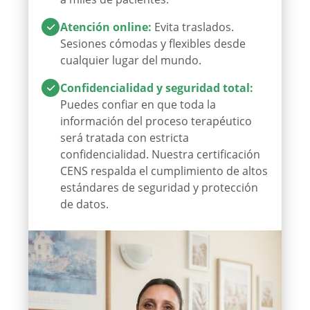
Atención online
:
Evita traslados.
Sesiones cómodas y flexibles desde
cualquier lugar del mundo.
Confidencialidad y seguridad total
:
Puedes confiar en que toda la
información del proceso terapéutico
será tratada con estricta
confidencialidad. Nuestra certificación
CENS respalda el cumplimiento de altos
estándares de seguridad y protección
de datos.