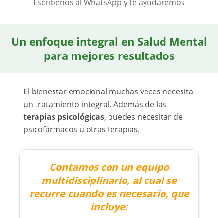
Escríbenos al WhatsApp y te ayudaremos
comunicarnos por cualquier
imprevisto.
Un enfoque integral en Salud Mental
para mejores resultados
El bienestar emocional muchas veces necesita
un tratamiento integral. Además de las
terapias psicológicas
, puedes necesitar de
psicofármacos u otras terapias.
Contamos con un equipo
multidisciplinario, al cual se
recurre cuando es necesario, que
incluye: