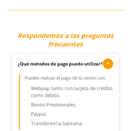
Respondemos a las preguntas
frecuentes
¿Qué métodos de pago puedo utilizar?
Puedes realizar el pago de tu sesión con:
Webpay, tanto con tarjeta de crédito
como débito.
Bonos Previsionales.
Paypal.
Transferencia bancaria.