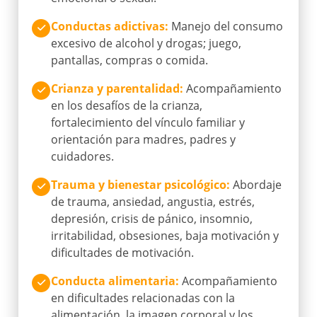
Conductas adictivas
:
Manejo del consumo
excesivo de alcohol y drogas; juego,
pantallas, compras o comida.
Crianza y parentalidad
:
Acompañamiento
en los desafíos de la crianza,
fortalecimiento del vínculo familiar y
orientación para madres, padres y
cuidadores.
Trauma y bienestar psicológico
:
Abordaje
de trauma, ansiedad, angustia, estrés,
depresión, crisis de pánico, insomnio,
irritabilidad, obsesiones, baja motivación y
dificultades de motivación.
Conducta alimentaria
:
Acompañamiento
en dificultades relacionadas con la
alimentación, la imagen corporal y los