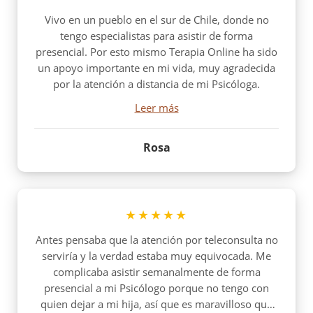
Vivo en un pueblo en el sur de Chile, donde no
tengo especialistas para asistir de forma
presencial. Por esto mismo Terapia Online ha sido
un apoyo importante en mi vida, muy agradecida
por la atención a distancia de mi Psicóloga.
Leer más
Rosa
★★★★★
Antes pensaba que la atención por teleconsulta no
serviría y la verdad estaba muy equivocada. Me
complicaba asistir semanalmente de forma
presencial a mi Psicólogo porque no tengo con
quien dejar a mi hija, así que es maravilloso que