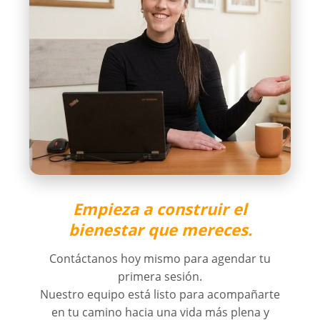
Empieza a construir el
bienestar que mereces.
Contáctanos hoy mismo para agendar tu
primera sesión.
Nuestro equipo está listo para acompañarte
en tu camino hacia una vida más plena y