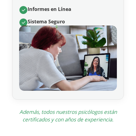
Informes en Línea
Sistema Seguro
Además, todos nuestros psicólogos están
certificados y con años de experiencia.