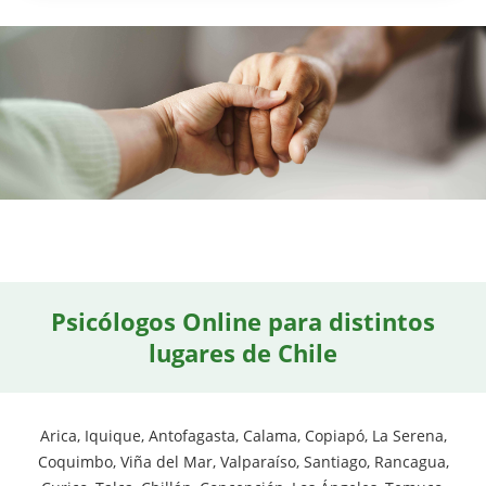
Psicólogos Online para distintos
lugares de Chile
Arica, Iquique, Antofagasta, Calama, Copiapó, La Serena,
Coquimbo, Viña del Mar, Valparaíso, Santiago, Rancagua,