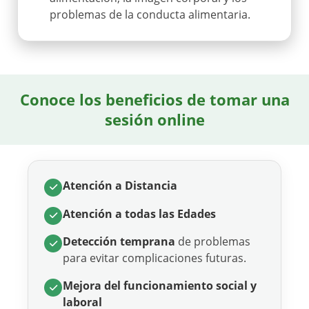
problemas de la conducta alimentaria.
Conoce los beneficios de tomar una
sesión online
Atención a Distancia
Atención a todas las Edades
Detección temprana
de problemas
para evitar complicaciones futuras.
Mejora del funcionamiento social y
laboral