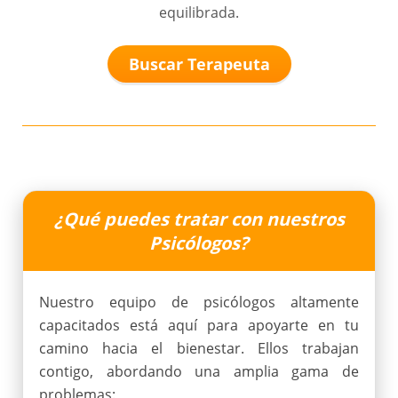
equilibrada.
Buscar Terapeuta
¿Qué puedes tratar con nuestros
Psicólogos?
Nuestro equipo de psicólogos altamente
capacitados está aquí para apoyarte en tu
camino hacia el bienestar. Ellos trabajan
contigo, abordando una amplia gama de
problemas: