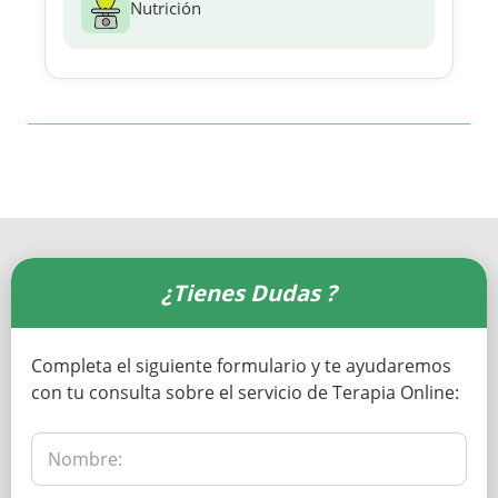
Nutrición
¿Tienes Dudas ?
Completa el siguiente formulario y te ayudaremos
con tu consulta sobre el servicio de Terapia Online: