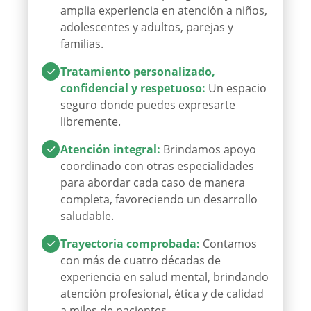
amplia experiencia en atención a niños,
adolescentes y adultos, parejas y
familias.
Tratamiento personalizado,
confidencial y respetuoso
:
Un espacio
seguro donde puedes expresarte
libremente.
Atención integral
:
Brindamos apoyo
coordinado con otras especialidades
para abordar cada caso de manera
completa, favoreciendo un desarrollo
saludable.
Trayectoria comprobada
:
Contamos
con más de cuatro décadas de
experiencia en salud mental, brindando
atención profesional, ética y de calidad
a miles de pacientes.