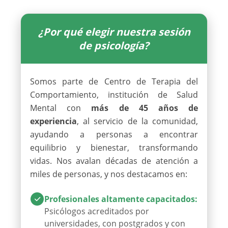
¿Por qué elegir nuestra sesión
de psicología?
Somos parte de Centro de Terapia del
Comportamiento, institución de Salud
Mental con
más de 45 años de
experiencia
, al servicio de la comunidad,
ayudando a personas a encontrar
equilibrio y bienestar, transformando
vidas. Nos avalan décadas de atención a
miles de personas, y nos destacamos en:
Profesionales altamente capacitados
:
Psicólogos acreditados por
universidades, con postgrados y con