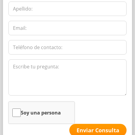
Soy una persona
Enviar Consulta