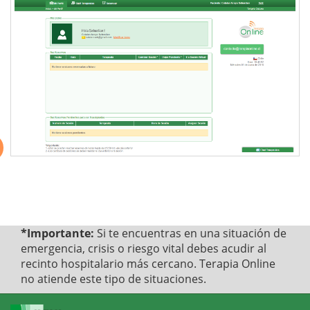
*Importante:
Si te encuentras en una situación de
emergencia, crisis o riesgo vital debes acudir al
recinto hospitalario más cercano. Terapia Online
no atiende este tipo de situaciones.